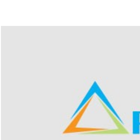
กุมภาพันธ์ 2562