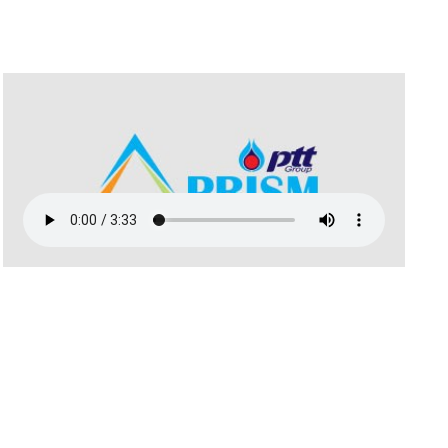
มิถุนายน 2562