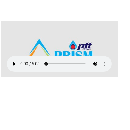
สิงหาคม