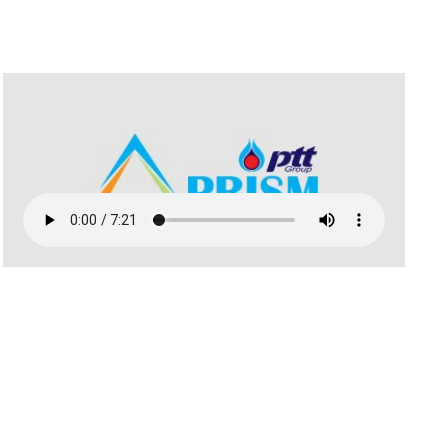
สิงหาคม