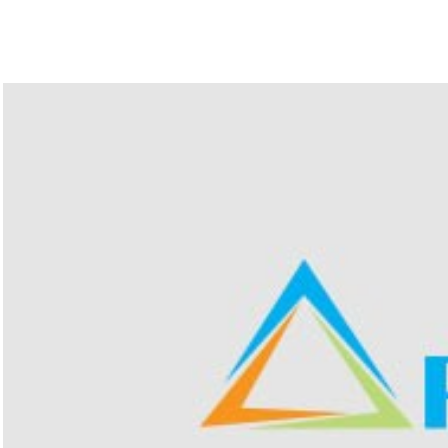
ตุลาคม