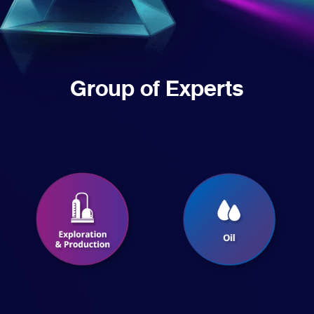
Group of Experts