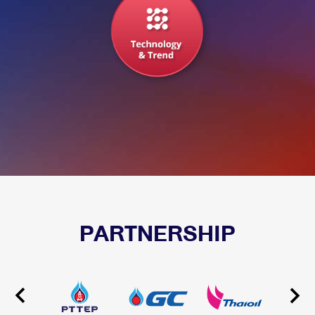
PARTNERSHIP