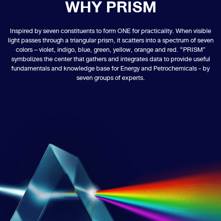
WHY PRISM
Inspired by seven constituents to form ONE for practicality. When visible
light passes through a triangular prism, it scatters into a spectrum of seven
colors – violet, indigo, blue, green, yellow, orange and red. “PRISM”
symbolizes the center that gathers and integrates data to provide useful
fundamentals and knowledge base for Energy and Petrochemicals - by
seven groups of experts.